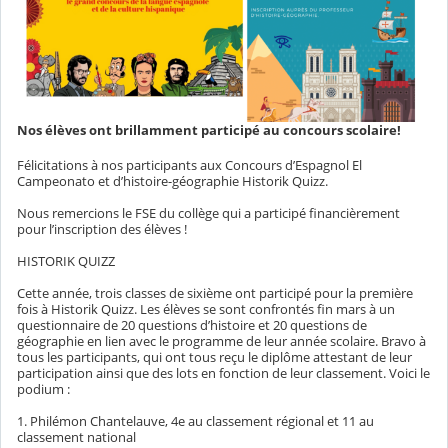
Nos élèves ont brillamment participé au concours scolaire!
Félicitations à nos participants aux Concours d’Espagnol El
Campeonato et d’histoire-géographie Historik Quizz.
Nous remercions le FSE du collège qui a participé financièrement
pour l’inscription des élèves !
HISTORIK QUIZZ
Cette année, trois classes de sixième ont participé pour la première
fois à Historik Quizz. Les élèves se sont confrontés fin mars à un
questionnaire de 20 questions d’histoire et 20 questions de
géographie en lien avec le programme de leur année scolaire. Bravo à
tous les participants, qui ont tous reçu le diplôme attestant de leur
participation ainsi que des lots en fonction de leur classement. Voici le
podium :
1. Philémon Chantelauve, 4e au classement régional et 11 au
classement national