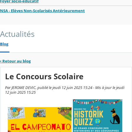
Foyer socio-éducatif
NSA - Elèves Non-Scolarisés Antérieurement
Actualités
Blog
‹
Retour au blog
Le Concours Scolaire
Par JEROME DEVIC, publié le jeudi 12 juin 2025 15:24 - Mis à jour le jeudi
12 juin 2025 15:25