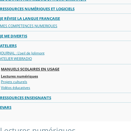
RESSOURCES NUMÉRIQUES ET LOGICIELS
JE RÉVISE LA LANGUE FRANÇAISE
MES COMPETENCES NUMERIQUES
JE ME DIVERTIS
ATELIERS
JOURNAL : L'oeil de Jolimont
ATELIER WEBRADIO
MANUELS SCOLAIRES EN USAGE
Lectures numériques
Projets culturels
Vidéos éducatives
RESSOURCES ENSEIGNANTS
EVARS
Lectures numériques