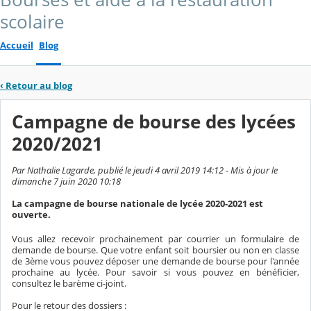
scolaire
Accueil
Blog
‹
Retour au blog
Campagne de bourse des lycées
2020/2021
Par Nathalie Lagarde, publié le jeudi 4 avril 2019 14:12 - Mis à jour le
dimanche 7 juin 2020 10:18
La campagne de bourse nationale de lycée 2020-2021 est
ouverte.
Vous allez recevoir prochainement par courrier un formulaire de
demande de bourse. Que votre enfant soit boursier ou non en classe
de 3ème vous pouvez déposer une demande de bourse pour l'année
prochaine au lycée. Pour savoir si vous pouvez en bénéficier,
consultez le barème ci-joint.
Pour le retour des dossiers :